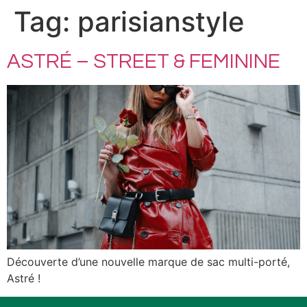
Tag:
parisianstyle
ASTRÉ – STREET & FEMININE
Découverte d’une nouvelle marque de sac multi-porté,
Astré !