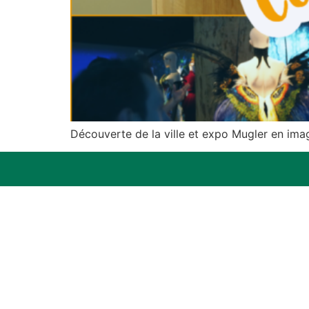
Découverte de la ville et expo Mugler en ima