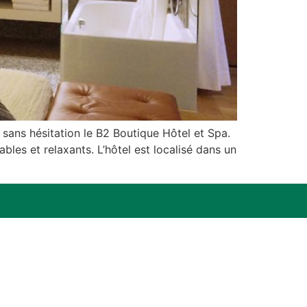
 sans hésitation le B2 Boutique Hôtel et Spa.
les et relaxants. L’hôtel est localisé dans un