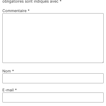
obligatoires sont indiqués avec
*
Commentaire
*
Nom
*
E-mail
*