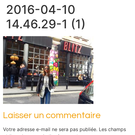
2016-04-10
14.46.29-1 (1)
Laisser un commentaire
Votre adresse e-mail ne sera pas publiée.
Les champs