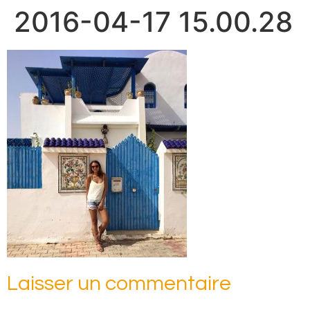
2016-04-17 15.00.28
Laisser un commentaire