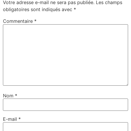
Votre adresse e-mail ne sera pas publiée.
Les champs
obligatoires sont indiqués avec
*
Commentaire
*
Nom
*
E-mail
*