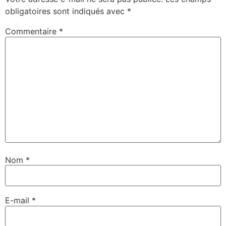
obligatoires sont indiqués avec
*
Commentaire
*
Nom
*
E-mail
*