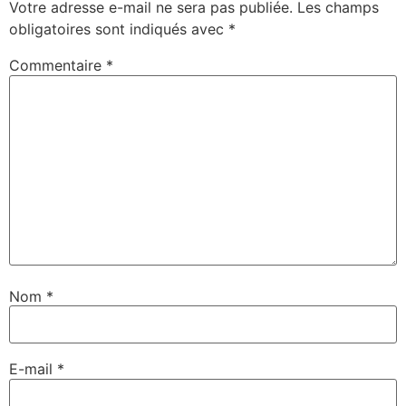
Votre adresse e-mail ne sera pas publiée.
Les champs
obligatoires sont indiqués avec
*
Commentaire
*
Nom
*
E-mail
*