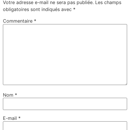
Votre adresse e-mail ne sera pas publiée.
Les champs
obligatoires sont indiqués avec
*
Commentaire
*
Nom
*
E-mail
*