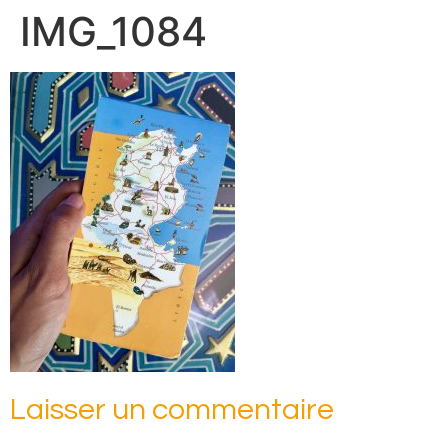
IMG_1084
Laisser un commentaire