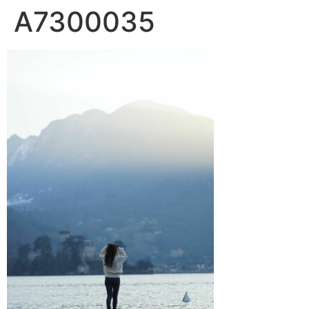
A7300035