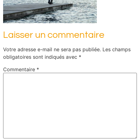
Laisser un commentaire
Votre adresse e-mail ne sera pas publiée.
Les champs
obligatoires sont indiqués avec
*
Commentaire
*