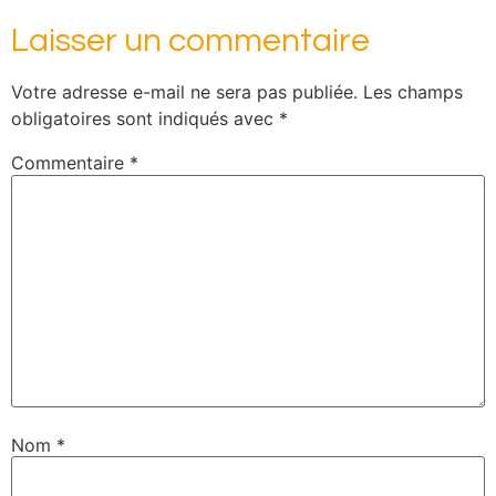
Laisser un commentaire
Votre adresse e-mail ne sera pas publiée.
Les champs
obligatoires sont indiqués avec
*
Commentaire
*
Nom
*