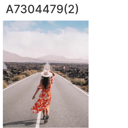
A7304479(2)