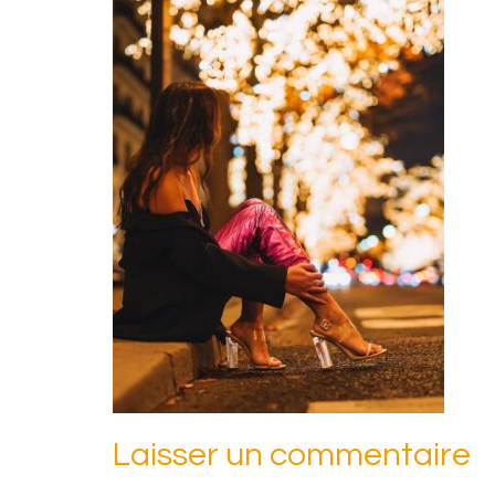
Laisser un commentaire