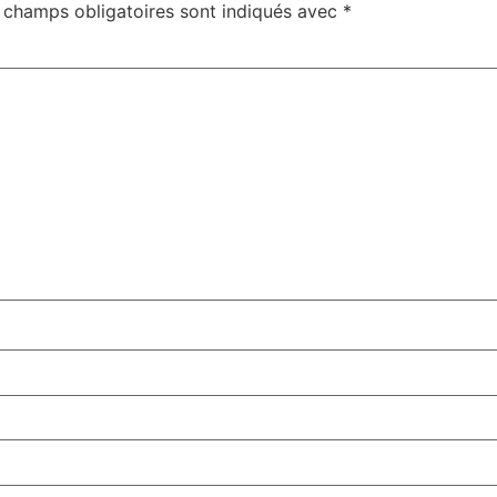
 champs obligatoires sont indiqués avec
*