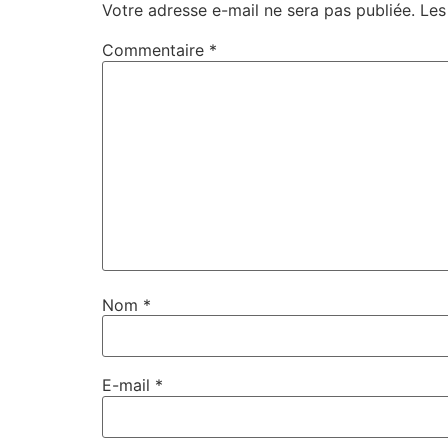
Votre adresse e-mail ne sera pas publiée.
Les
Commentaire
*
Nom
*
E-mail
*