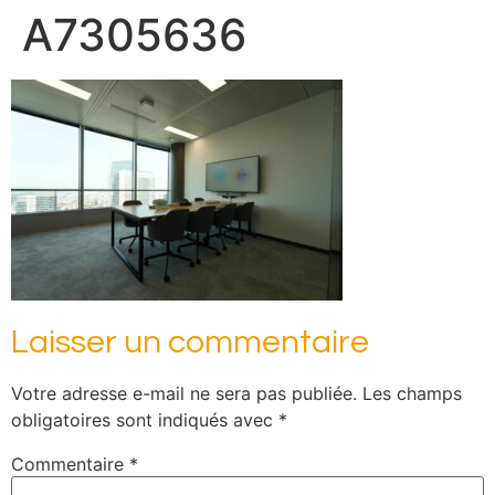
A7305636
Laisser un commentaire
Votre adresse e-mail ne sera pas publiée.
Les champs
obligatoires sont indiqués avec
*
Commentaire
*