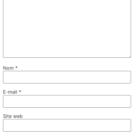
Nom
*
E-mail
*
Site web