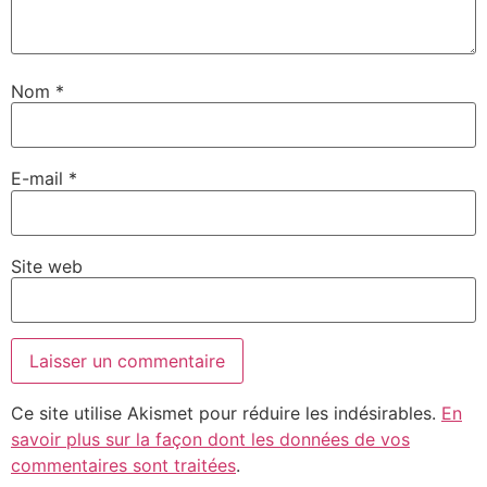
Nom
*
E-mail
*
Site web
Ce site utilise Akismet pour réduire les indésirables.
En
savoir plus sur la façon dont les données de vos
commentaires sont traitées
.