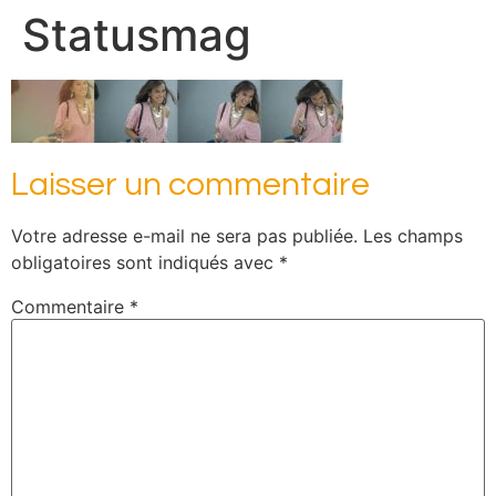
Statusmag
Laisser un commentaire
Votre adresse e-mail ne sera pas publiée.
Les champs
obligatoires sont indiqués avec
*
Commentaire
*