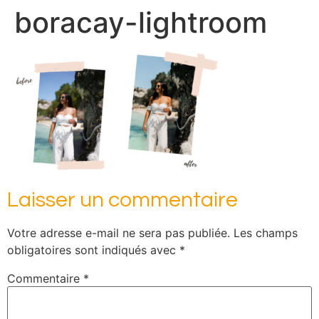
boracay-lightroom
Laisser un commentaire
Votre adresse e-mail ne sera pas publiée.
Les champs
obligatoires sont indiqués avec
*
Commentaire
*