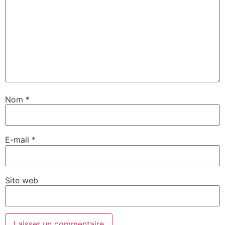
Nom
*
E-mail
*
Site web