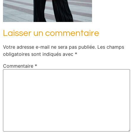
Laisser un commentaire
Votre adresse e-mail ne sera pas publiée.
Les champs
obligatoires sont indiqués avec
*
Commentaire
*