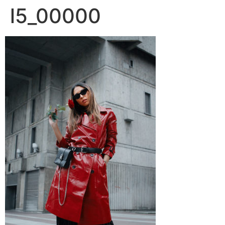
l5_00000