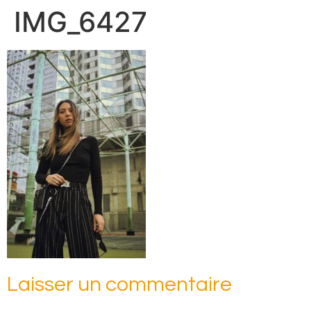
IMG_6427
Laisser un commentaire