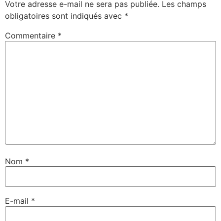
Votre adresse e-mail ne sera pas publiée.
Les champs
obligatoires sont indiqués avec
*
Commentaire
*
Nom
*
E-mail
*