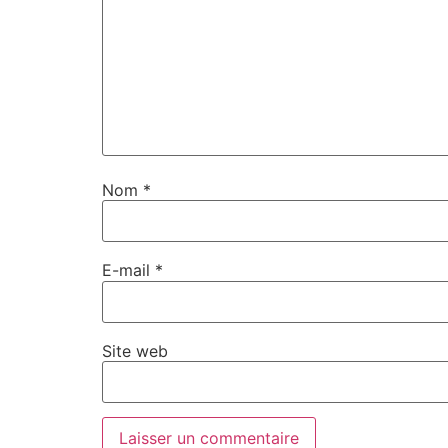
Nom
*
E-mail
*
Site web