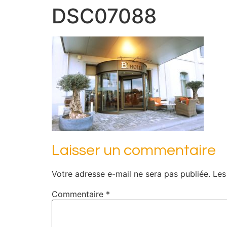
DSC07088
Laisser un commentaire
Votre adresse e-mail ne sera pas publiée.
Les
Commentaire
*