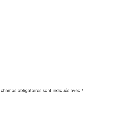
 champs obligatoires sont indiqués avec
*