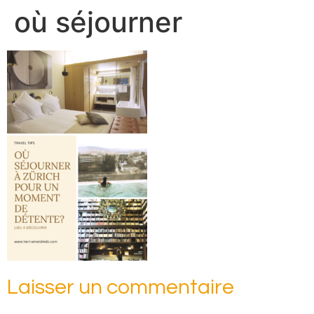
où séjourner
Laisser un commentaire