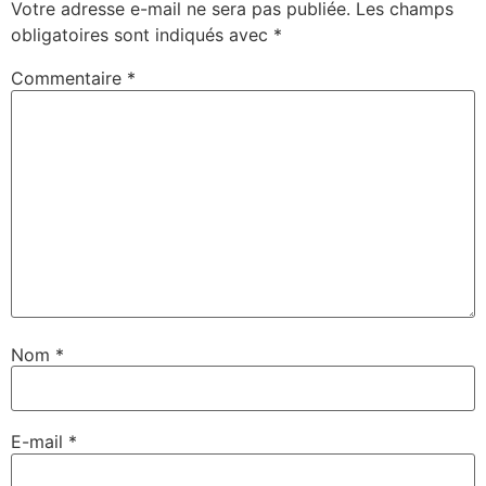
Votre adresse e-mail ne sera pas publiée.
Les champs
obligatoires sont indiqués avec
*
Commentaire
*
Nom
*
E-mail
*