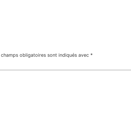
 champs obligatoires sont indiqués avec
*