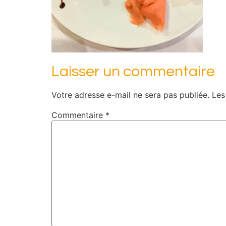
Laisser un commentaire
Votre adresse e-mail ne sera pas publiée.
Les
Commentaire
*