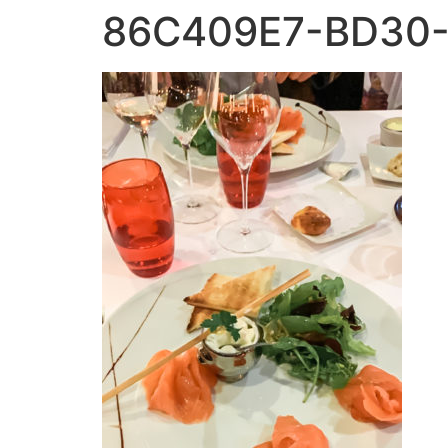
86C409E7-BD30