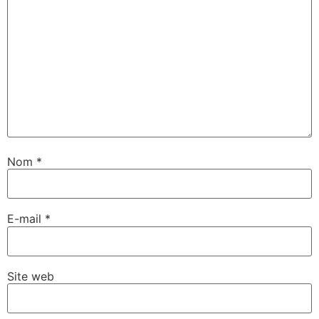
Nom
*
E-mail
*
Site web