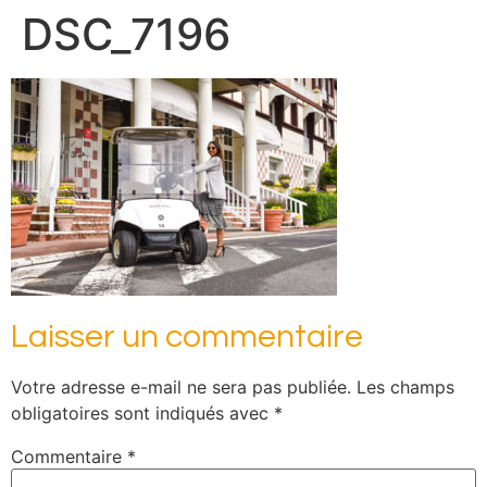
DSC_7196
Laisser un commentaire
Votre adresse e-mail ne sera pas publiée.
Les champs
obligatoires sont indiqués avec
*
Commentaire
*