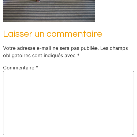
Laisser un commentaire
Votre adresse e-mail ne sera pas publiée.
Les champs
obligatoires sont indiqués avec
*
Commentaire
*