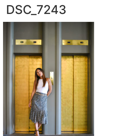
DSC_7243