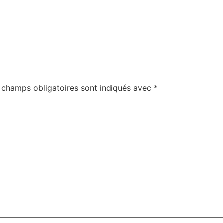
 champs obligatoires sont indiqués avec
*