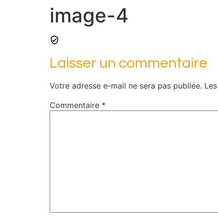
image-4
Laisser un commentaire
Votre adresse e-mail ne sera pas publiée.
Les
Commentaire
*