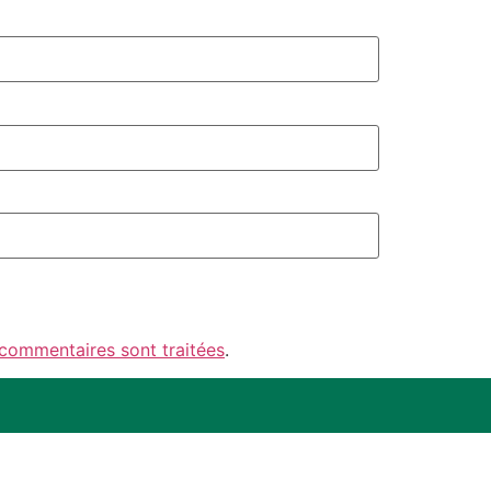
 commentaires sont traitées
.