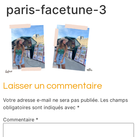
paris-facetune-3
Laisser un commentaire
Votre adresse e-mail ne sera pas publiée.
Les champs
obligatoires sont indiqués avec
*
Commentaire
*