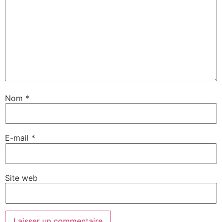
Nom
*
E-mail
*
Site web