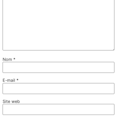
Nom
*
E-mail
*
Site web