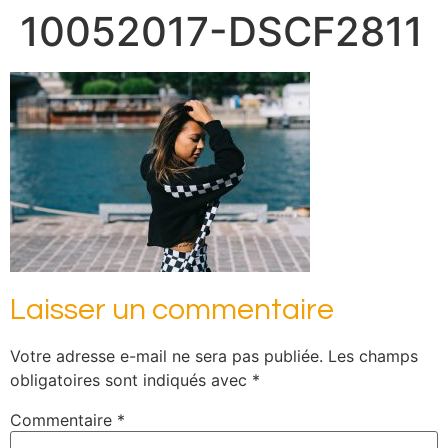
10052017-DSCF2811
Laisser un commentaire
Votre adresse e-mail ne sera pas publiée.
Les champs
obligatoires sont indiqués avec
*
Commentaire
*