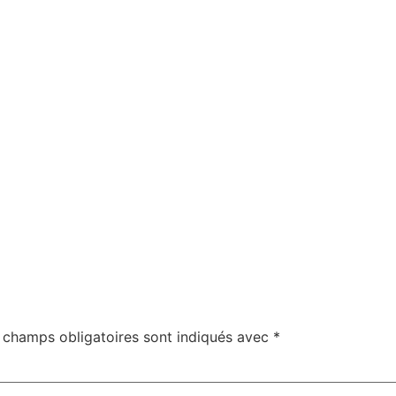
 champs obligatoires sont indiqués avec
*