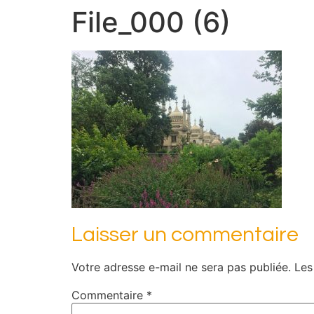
File_000 (6)
Laisser un commentaire
Votre adresse e-mail ne sera pas publiée.
Les
Commentaire
*