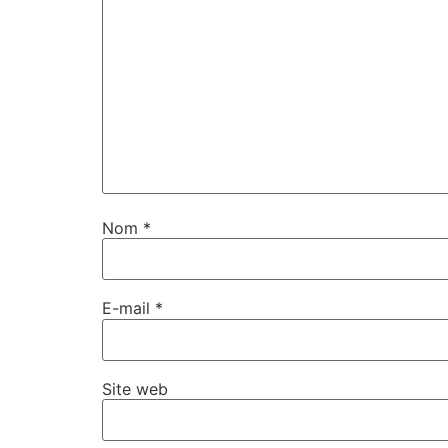
Nom
*
E-mail
*
Site web