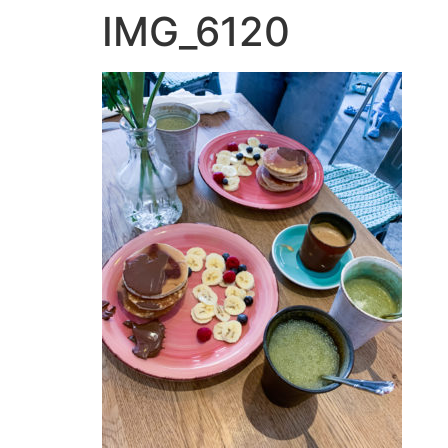
IMG_6120