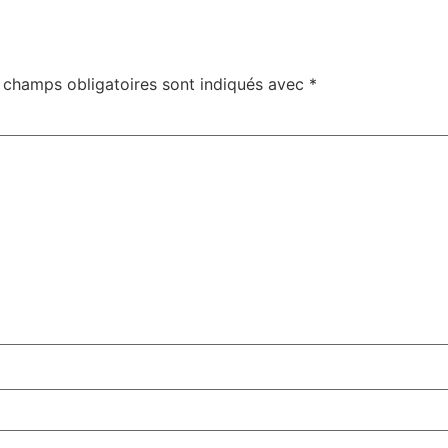
 champs obligatoires sont indiqués avec
*