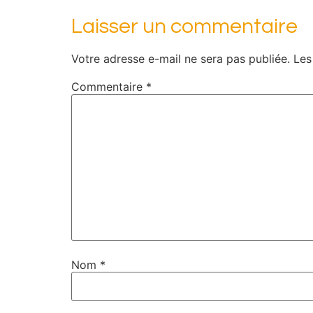
Laisser un commentaire
Votre adresse e-mail ne sera pas publiée.
Les
Commentaire
*
Nom
*