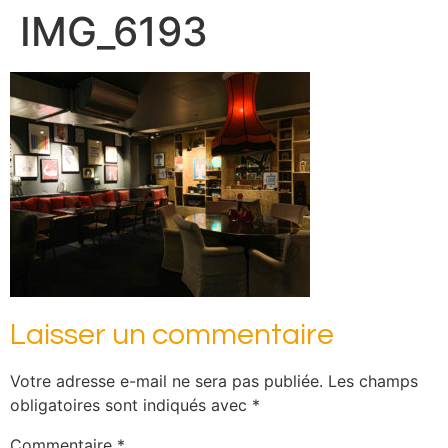
IMG_6193
Laisser un commentaire
Votre adresse e-mail ne sera pas publiée.
Les champs
obligatoires sont indiqués avec
*
Commentaire
*