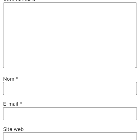
Nom
*
E-mail
*
Site web