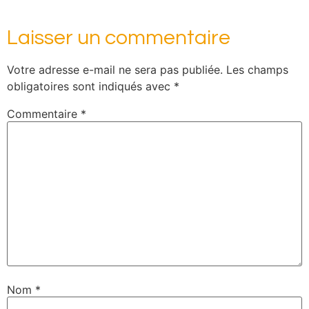
Laisser un commentaire
Votre adresse e-mail ne sera pas publiée.
Les champs
obligatoires sont indiqués avec
*
Commentaire
*
Nom
*