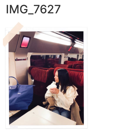
IMG_7627