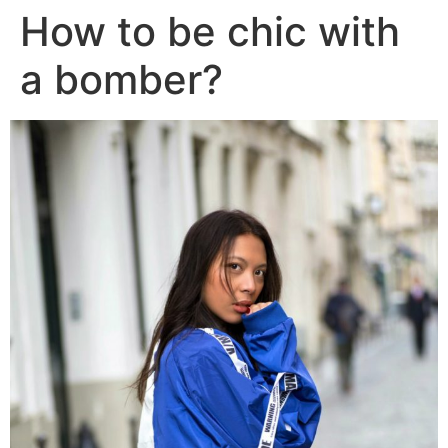
How to be chic with
a bomber?