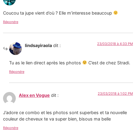
Coucou ta jupe vient d’où ? Elle m’interesse beaucoup
Répondre
23/03/2018 à 4:33 PM
lindsayiraola
dit :
Tu as le lien direct après les photos
C’est de chez Stradi.
Répondre
23/03/2018 à 1:02 PM
Alex en Vogue
dit :
J’adore ce combo et les photos sont superbes et ta nouvelle
couleur de cheveux te va super bien, bisous ma belle
Répondre