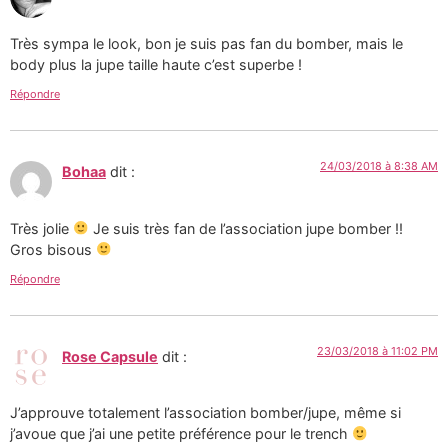
Très sympa le look, bon je suis pas fan du bomber, mais le
body plus la jupe taille haute c’est superbe !
Répondre
24/03/2018 à 8:38 AM
Bohaa
dit :
Très jolie
Je suis très fan de l’association jupe bomber !!
Gros bisous
Répondre
23/03/2018 à 11:02 PM
Rose Capsule
dit :
J’approuve totalement l’association bomber/jupe, même si
j’avoue que j’ai une petite préférence pour le trench