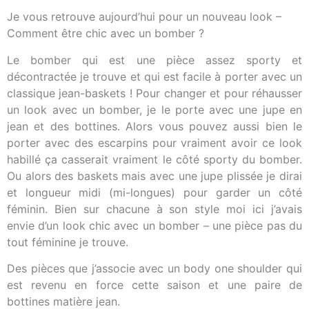
Je vous retrouve aujourd’hui pour un nouveau look –
Comment être chic avec un bomber ?
Le bomber qui est une pièce assez sporty et
décontractée je trouve et qui est facile à porter avec un
classique jean-baskets ! Pour changer et pour réhausser
un look avec un bomber, je le porte avec une jupe en
jean et des bottines. Alors vous pouvez aussi bien le
porter avec des escarpins pour vraiment avoir ce look
habillé ça casserait vraiment le côté sporty du bomber.
Ou alors des baskets mais avec une jupe plissée je dirai
et longueur midi (mi-longues) pour garder un côté
féminin. Bien sur chacune à son style moi ici j’avais
envie d’un look chic avec un bomber – une pièce pas du
tout féminine je trouve.
Des pièces que j’associe avec un body one shoulder qui
est revenu en force cette saison et une paire de
bottines matière jean.