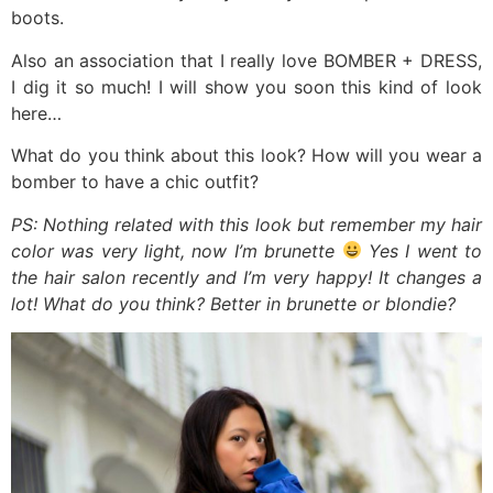
boots.
Also an association that I really love BOMBER + DRESS,
I dig it so much! I will show you soon this kind of look
here…
What do you think about this look? How will you wear a
bomber to have a chic outfit?
PS: Nothing related with this look but remember my hair
color was very light, now I’m brunette
Yes I went to
the hair salon recently and I’m very happy! It changes a
lot! What do you think? Better in brunette or blondie?