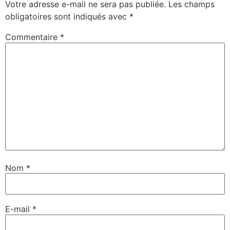
Votre adresse e-mail ne sera pas publiée.
Les champs
obligatoires sont indiqués avec
*
Commentaire
*
Nom
*
E-mail
*