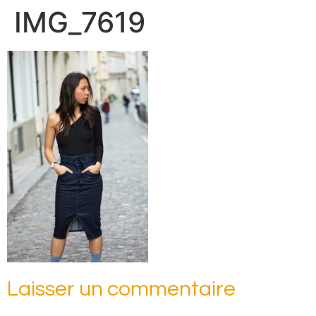
IMG_7619
Laisser un commentaire