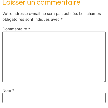
Laisser un commentaire
Votre adresse e-mail ne sera pas publiée.
Les champs
obligatoires sont indiqués avec
*
Commentaire
*
Nom
*