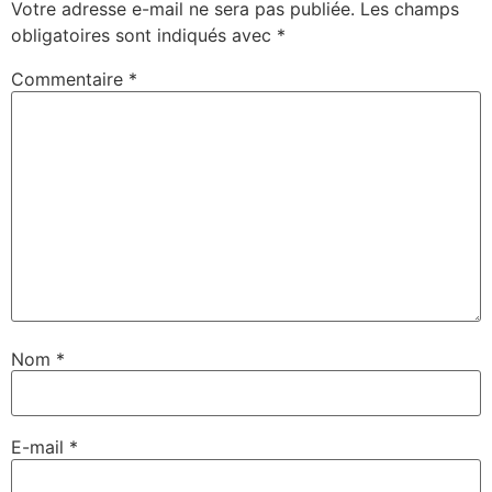
Votre adresse e-mail ne sera pas publiée.
Les champs
obligatoires sont indiqués avec
*
Commentaire
*
Nom
*
E-mail
*