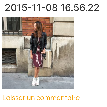
2015-11-08 16.56.22
Laisser un commentaire