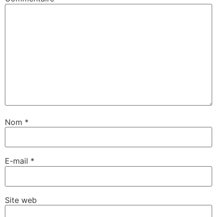
Nom
*
E-mail
*
Site web