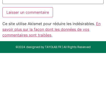
Ce site utilise Akismet pour réduire les indésirables.
En
savoir plus sur la façon dont les données de vos
commentaires sont traitées
.
©2024 designed by TAYOLAB.FR | All Rights Reserved