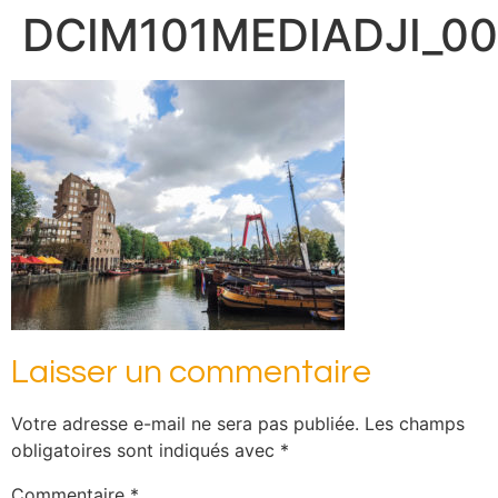
DCIM101MEDIADJI_00
Laisser un commentaire
Votre adresse e-mail ne sera pas publiée.
Les champs
obligatoires sont indiqués avec
*
Commentaire
*