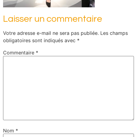
Laisser un commentaire
Votre adresse e-mail ne sera pas publiée.
Les champs
obligatoires sont indiqués avec
*
Commentaire
*
Nom
*