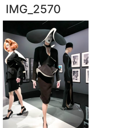
IMG_2570