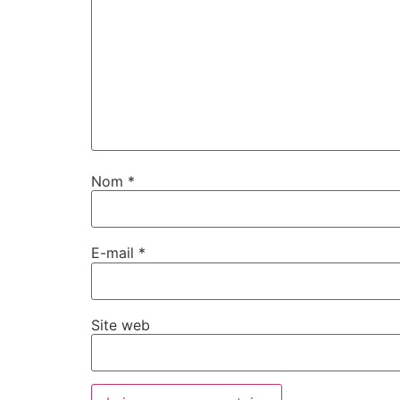
Nom
*
E-mail
*
Site web