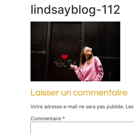
lindsayblog-112
Laisser un commentaire
Votre adresse e-mail ne sera pas publiée.
Les
Commentaire
*