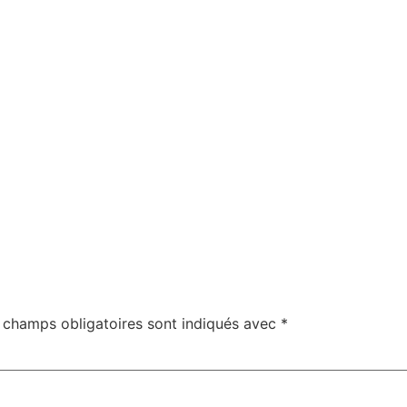
 champs obligatoires sont indiqués avec
*