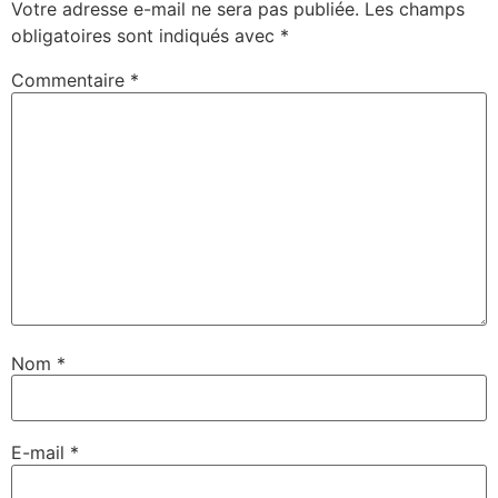
Votre adresse e-mail ne sera pas publiée.
Les champs
obligatoires sont indiqués avec
*
Commentaire
*
Nom
*
E-mail
*