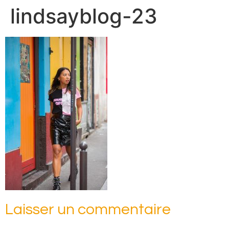
lindsayblog-23
Laisser un commentaire