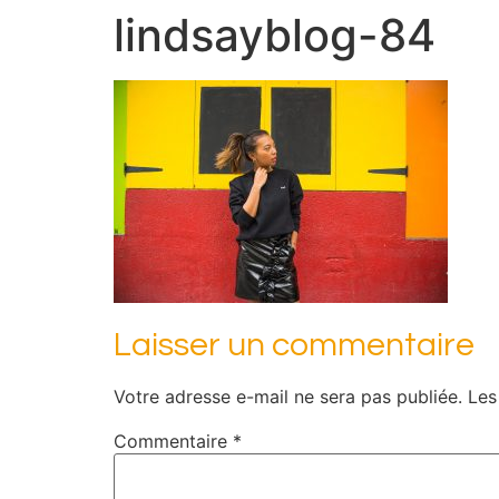
lindsayblog-84
Laisser un commentaire
Votre adresse e-mail ne sera pas publiée.
Les
Commentaire
*