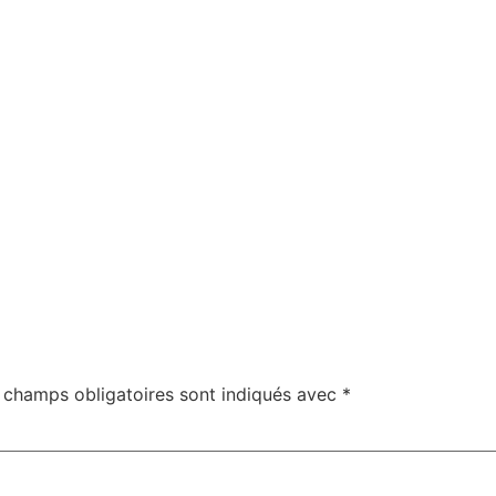
 champs obligatoires sont indiqués avec
*