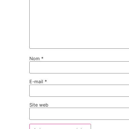
Nom
*
E-mail
*
Site web