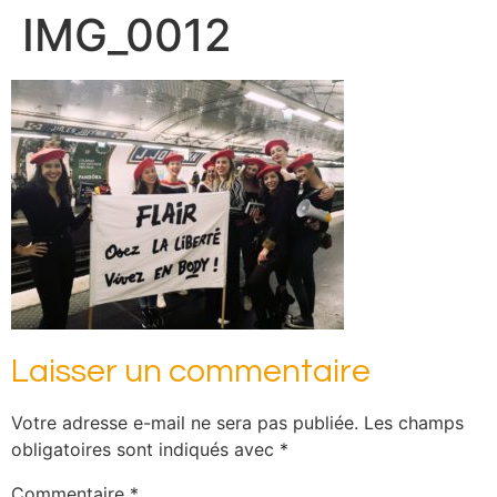
IMG_0012
Laisser un commentaire
Votre adresse e-mail ne sera pas publiée.
Les champs
obligatoires sont indiqués avec
*
Commentaire
*