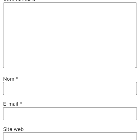
Nom
*
E-mail
*
Site web