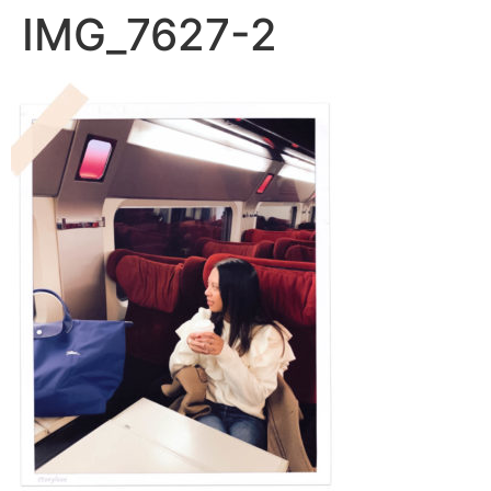
IMG_7627-2