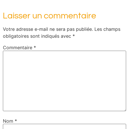
Laisser un commentaire
Votre adresse e-mail ne sera pas publiée.
Les champs
obligatoires sont indiqués avec
*
Commentaire
*
Nom
*