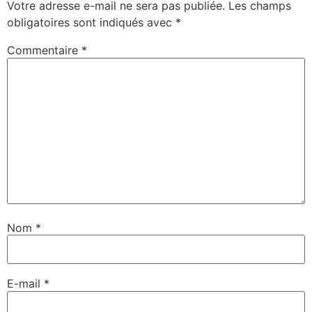
Votre adresse e-mail ne sera pas publiée.
Les champs
obligatoires sont indiqués avec
*
Commentaire
*
Nom
*
E-mail
*