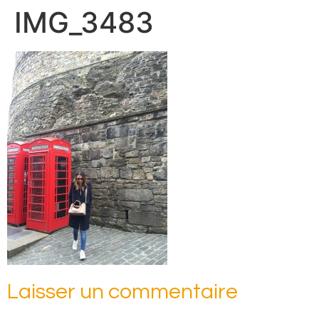
IMG_3483
Laisser un commentaire