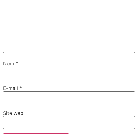
Nom
*
E-mail
*
Site web