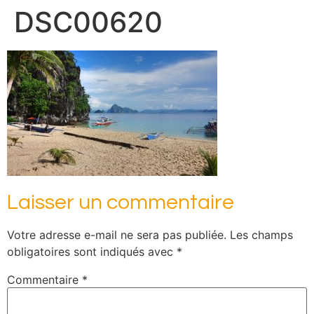
DSC00620
Laisser un commentaire
Votre adresse e-mail ne sera pas publiée.
Les champs
obligatoires sont indiqués avec
*
Commentaire
*