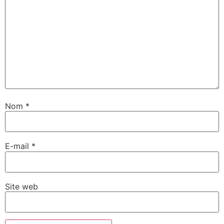
Nom
*
E-mail
*
Site web