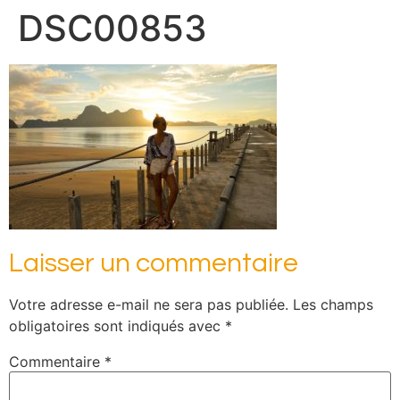
DSC00853
Laisser un commentaire
Votre adresse e-mail ne sera pas publiée.
Les champs
obligatoires sont indiqués avec
*
Commentaire
*