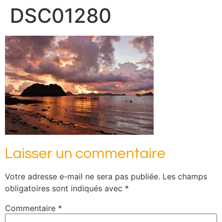
DSC01280
Laisser un commentaire
Votre adresse e-mail ne sera pas publiée.
Les champs
obligatoires sont indiqués avec
*
Commentaire
*