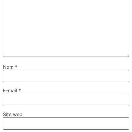
Nom
*
E-mail
*
Site web