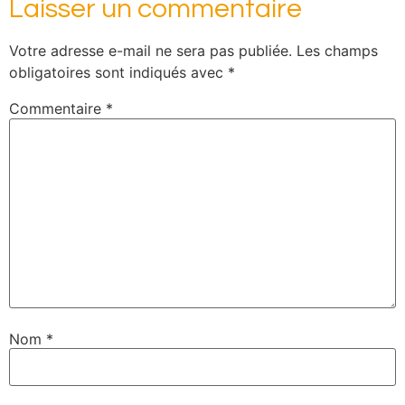
Laisser un commentaire
Votre adresse e-mail ne sera pas publiée.
Les champs
obligatoires sont indiqués avec
*
Commentaire
*
Nom
*