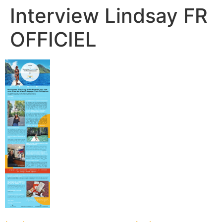
Interview Lindsay FR
OFFICIEL