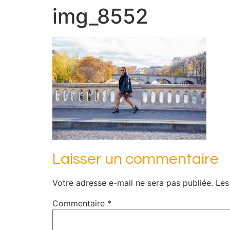
img_8552
Laisser un commentaire
Votre adresse e-mail ne sera pas publiée.
Les
Commentaire
*