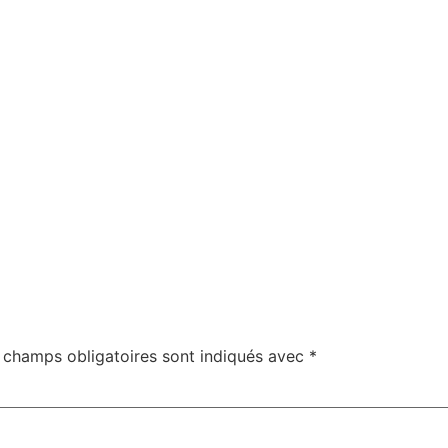
 champs obligatoires sont indiqués avec
*