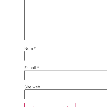
Nom
*
E-mail
*
Site web