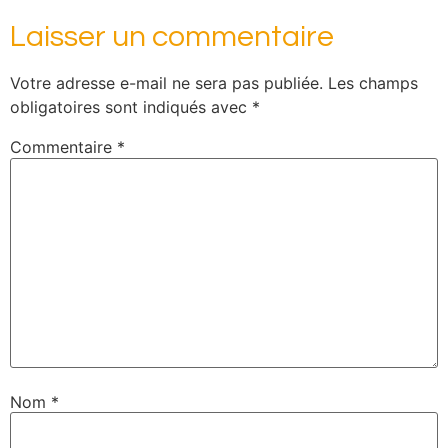
Laisser un commentaire
Votre adresse e-mail ne sera pas publiée.
Les champs
obligatoires sont indiqués avec
*
Commentaire
*
Nom
*