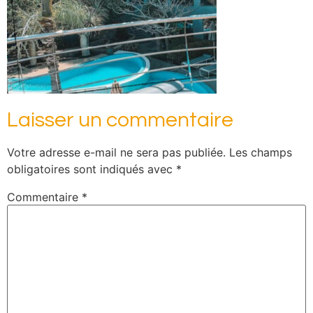
Laisser un commentaire
Votre adresse e-mail ne sera pas publiée.
Les champs
obligatoires sont indiqués avec
*
Commentaire
*