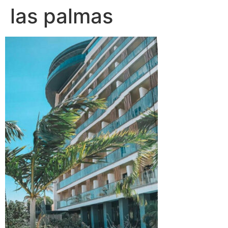
las palmas