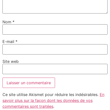
Nom
*
E-mail
*
Site web
Ce site utilise Akismet pour réduire les indésirables.
En
savoir plus sur la façon dont les données de vos
commentaires sont traitées
.