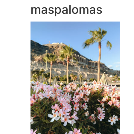
maspalomas