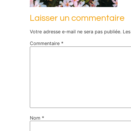
Laisser un commentaire
Votre adresse e-mail ne sera pas publiée.
Les
Commentaire
*
Nom
*