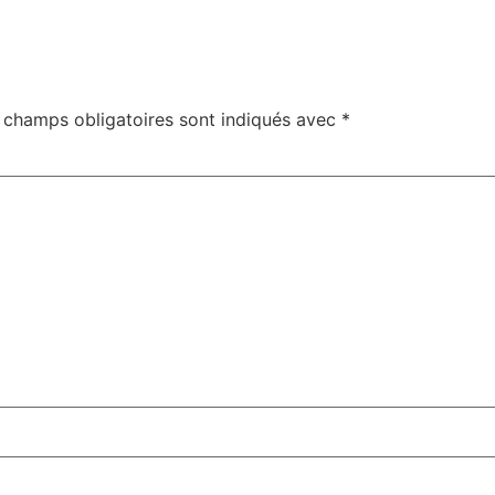
 champs obligatoires sont indiqués avec
*