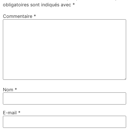
obligatoires sont indiqués avec
*
Commentaire
*
Nom
*
E-mail
*