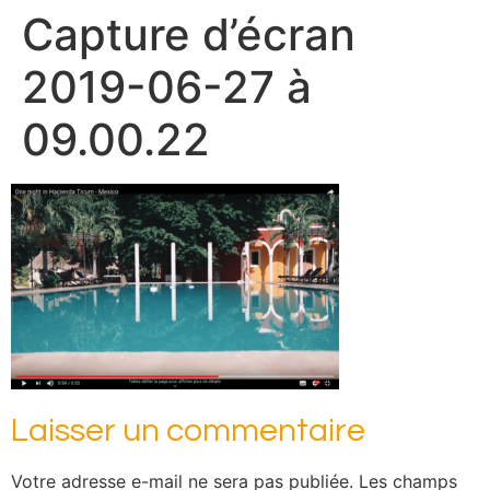
Capture d’écran
2019-06-27 à
09.00.22
Laisser un commentaire
Votre adresse e-mail ne sera pas publiée.
Les champs