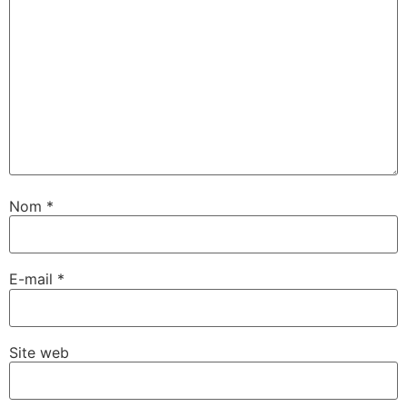
Nom
*
E-mail
*
Site web