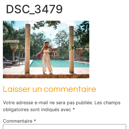
DSC_3479
Laisser un commentaire
Votre adresse e-mail ne sera pas publiée.
Les champs
obligatoires sont indiqués avec
*
Commentaire
*